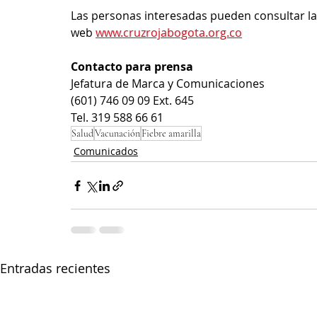
Las personas interesadas pueden consultar las
web 
www.cruzrojabogota.org.co
Contacto para prensa
Jefatura de Marca y Comunicaciones
(601) 746 09 09 Ext. 645
Tel. 319 588 66 61
Salud
Vacunación
Fiebre amarilla
Comunicados
Entradas recientes