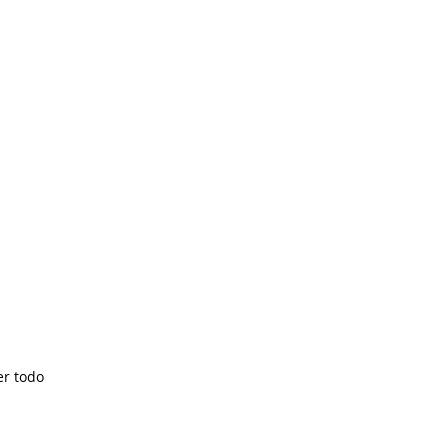
er todo