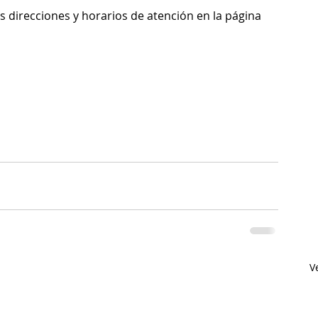
 direcciones y horarios de atención en la página 
V