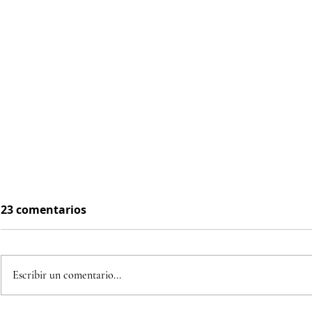
23 comentarios
Escribir un comentario...