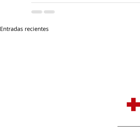
Entradas recientes