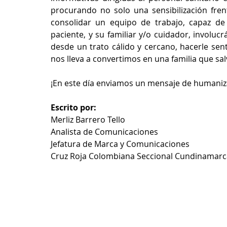
procurando no solo una sensibilización fren
consolidar un equipo de trabajo, capaz de
paciente, y su familiar y/o cuidador, involuc
desde un trato cálido y cercano, hacerle sen
nos lleva a convertimos en una familia que salv
¡En este día enviamos un mensaje de humaniza
Escrito por:
Merliz Barrero Tello
Analista de Comunicaciones
Jefatura de Marca y Comunicaciones
Cruz Roja Colombiana Seccional Cundinamarc