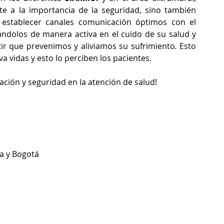
te a la importancia de la seguridad, sino también 
 establecer canales comunicación óptimos con el 
rándolos de manera activa en el cuido de su salud y 
tir que prevenimos y aliviamos su sufrimiento
. 
Esto 
a vidas y esto lo perciben los pacientes. 
ción y seguridad en la atención de salud!
a y Bogotá