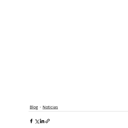
Blog
Noticias