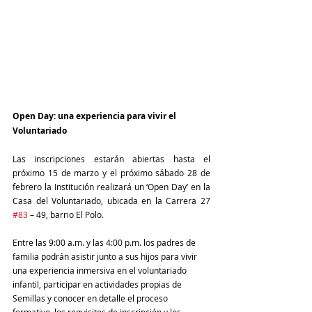
Open Day: una experiencia para vivir el 
Voluntariado 
Las inscripciones estarán abiertas hasta el 
próximo 15 de marzo y el próximo sábado 28 de 
febrero la Institución realizará un ‘Open Day’ en la 
Casa del Voluntariado, ubicada en la Carrera 27 
#83
 – 49, barrio El Polo.
Entre las 9:00 a.m. y las 4:00 p.m. los padres de 
familia podrán asistir junto a sus hijos para vivir 
una experiencia inmersiva en el voluntariado 
infantil, participar en actividades propias de 
Semillas y conocer en detalle el proceso 