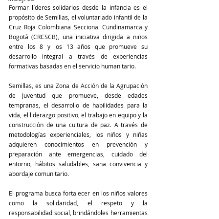
Formar líderes solidarios desde la infancia es el 
propósito de Semillas, el voluntariado infantil de la 
Cruz Roja Colombiana Seccional Cundinamarca y 
Bogotá (CRCSCB), una iniciativa dirigida a niños 
entre los 8 y los 13 años que promueve su 
desarrollo integral a través de experiencias 
formativas basadas en el servicio humanitario.
Semillas, es una Zona de Acción de la Agrupación 
de Juventud que promueve, desde edades 
tempranas, el desarrollo de habilidades para la 
vida, el liderazgo positivo, el trabajo en equipo y la 
construcción de una cultura de paz. A través de 
metodologías experienciales, los niños y niñas 
adquieren conocimientos en prevención y 
preparación ante emergencias, cuidado del 
entorno, hábitos saludables, sana convivencia y 
abordaje comunitario.
El programa busca fortalecer en los niños valores 
como la solidaridad, el respeto y la 
responsabilidad social, brindándoles herramientas 