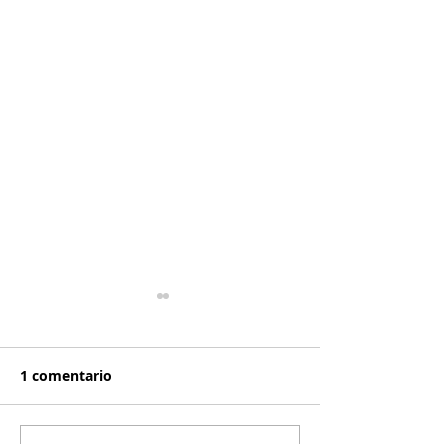
1 comentario