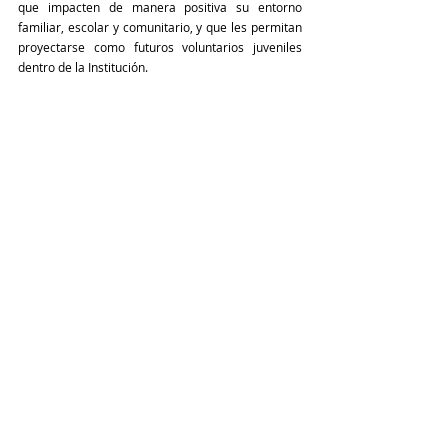
que impacten de manera positiva su entorno 
familiar, escolar y comunitario, y que les permitan 
proyectarse como futuros voluntarios juveniles 
dentro de la Institución.