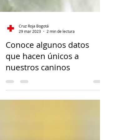
Cruz Roja Bogotá
29 mar 2023
2 min de lectura
Conoce algunos datos
que hacen únicos a
nuestros caninos