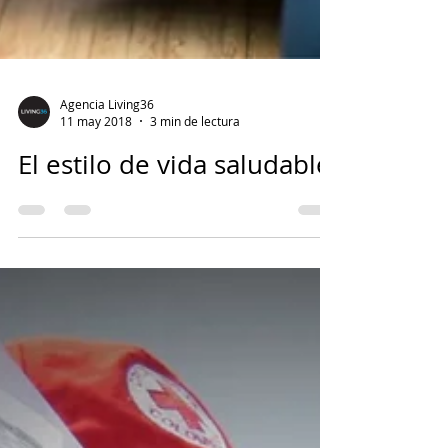
Agencia Living36
11 may 2018
3 min de lectura
El estilo de vida saludable