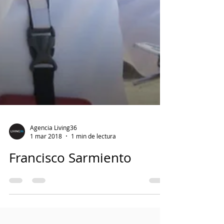
Agencia Living36
1 mar 2018
1 min de lectura
Francisco Sarmiento