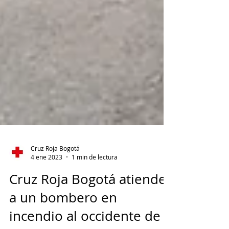
Cruz Roja Bogotá
4 ene 2023
1 min de lectura
Cruz Roja Bogotá atiende
a un bombero en