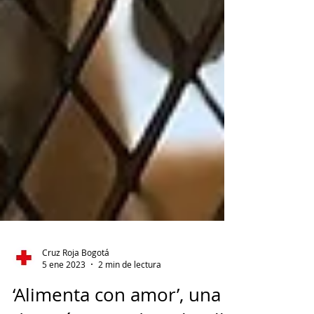
Cruz Roja Bogotá
5 ene 2023
2 min de lectura