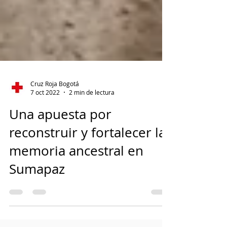
Cruz Roja Bogotá
7 oct 2022
2 min de lectura
Una apuesta por
reconstruir y fortalecer la
memoria ancestral en
Sumapaz