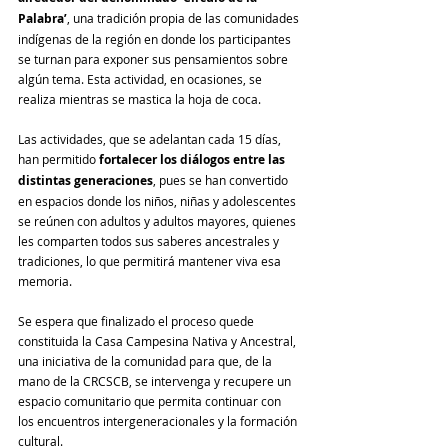
Palabra’
, una tradición propia de las comunidades 
indígenas de la región en donde los participantes 
se turnan para exponer sus pensamientos sobre 
algún tema. Esta actividad, en ocasiones, se 
realiza mientras se mastica la hoja de coca. 
Las actividades, que se adelantan cada 15 días, 
han permitido 
fortalecer los diálogos entre las 
distintas generaciones
, pues se han convertido 
en espacios donde los niños, niñas y adolescentes 
se reúnen con adultos y adultos mayores, quienes 
les comparten todos sus saberes ancestrales y 
tradiciones, lo que permitirá mantener viva esa 
memoria.
Se espera que finalizado el proceso quede 
constituida la Casa Campesina Nativa y Ancestral, 
una iniciativa de la comunidad para que, de la 
mano de la CRCSCB, se intervenga y recupere un 
espacio comunitario que permita continuar con 
los encuentros intergeneracionales y la formación 
cultural.