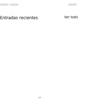
Entradas recientes
Ver todo