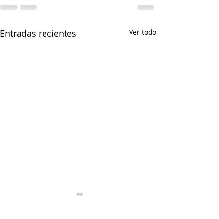
Entradas recientes
Ver todo