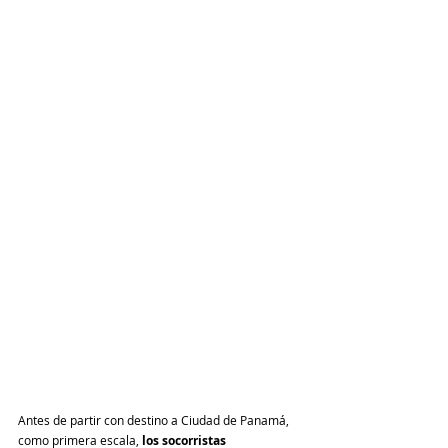
Antes de partir con destino a Ciudad de Panamá, 
como primera escala, 
los socorristas 