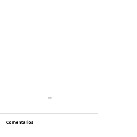
Comentarios