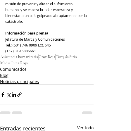
misión de prevenir y aliviar el sufrimiento 
humano, y se espera brindar esperanza y 
bienestar a un país golpeado abruptamente por la 
catástrofe.
Información para prensa
Jefatura de Marca y Comunicaciones
Tel.: (601) 746 0909 Ext. 645
(+57) 319 5886661
Asistencia humanitaria
Cruz Roja
Turquía
Siria
Media Luna Roja
Comunicados
Blog
Noticias principales
Entradas recientes
Ver todo