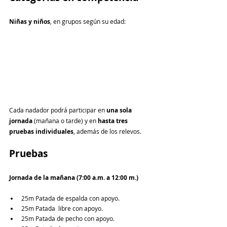
Niñas y niños
, en grupos según su edad:
Cada nadador podrá participar en 
una sola 
jornada
 (mañana o tarde) y en 
hasta tres 
pruebas individuales
, además de los relevos.
Pruebas
Jornada de la mañana (7:00 a.m. a 12:00 m.)
25m Patada de espalda con apoyo.
25m Patada  libre con apoyo.
25m Patada de pecho con apoyo.