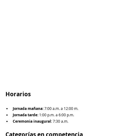
Horarios
Jornada mañana:
 7:00 a.m. a 12:00 m.
Jornada tarde:
 1:00 p.m. a 6:00 p.m.
Ceremonia inaugural:
 7:30 a.m.
Categorías en competencia