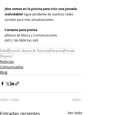
¡Nos vemos en la piscina para vivir una jornada 
inolvidable! 
Sigue pendiente de nuestras redes 
sociales para más actualizaciones.
Contacto para prensa
Jefatura de Marca y Comunicaciones
(601) 746 0909 Ext. 645
Salud
Festival Abierto de Natación
Natación
Piscina
Deporte
Noticias
Comunicados
Blog
Entradas recientes
Ver todo