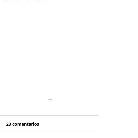
23 comentarios