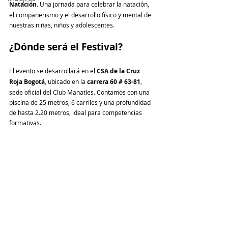
Natación
. Una jornada para celebrar la natación, 
el compañerismo y el desarrollo físico y mental de 
nuestras niñas, niños y adolescentes.
¿Dónde será el Festival?
El evento se desarrollará en el 
CSA de la Cruz 
Roja Bogotá
, ubicado en la 
carrera 60 # 63-81
, 
sede oficial del Club Manatíes. Contamos con una 
piscina de 25 metros, 6 carriles y una profundidad 
de hasta 2.20 metros, ideal para competencias 
formativas.