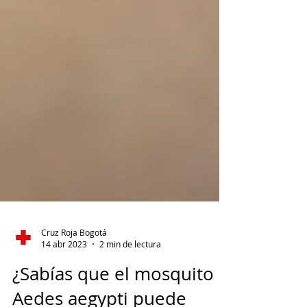
Cruz Roja Bogotá
14 abr 2023
2 min de lectura