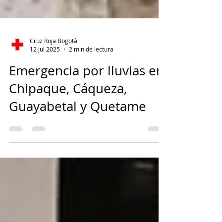
Cruz Roja Bogotá
12 jul 2025
2 min de lectura
Emergencia por lluvias en
Chipaque, Cáqueza,
Guayabetal y Quetame