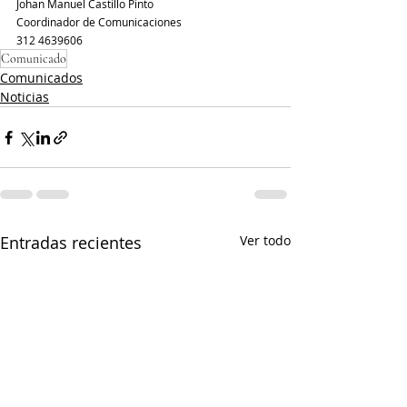
Johan Manuel Castillo Pinto 
Coordinador de Comunicaciones 
312 4639606
Comunicado
Comunicados
Noticias
Entradas recientes
Ver todo