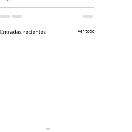
Entradas recientes
Ver todo