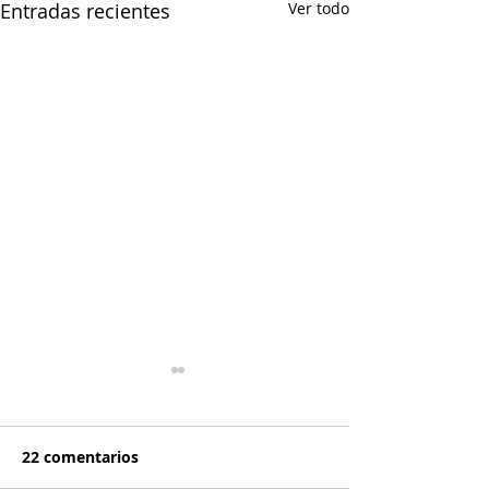
Entradas recientes
Ver todo
22 comentarios