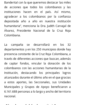
Banderita! con la que queremos destacar las miles 
de acciones que todos los colombianos y las 
instituciones hacen en el país. Así mismo, 
agradecer a los colombianos por la confianza 
depositada año a año en nuestra institución 
humanitaria”, menciona la Dra. Judith Carvajal de 
Álvarez, Presidente Nacional de la Cruz Roja 
Colombiana. 
La campaña se desarrollará en los 32 
departamentos y en los 250 municipios donde hay 
presencia constante de la Cruz Roja Colombiana, a 
través de diferentes acciones que buscan, además 
de captar fondos, vincular la donación de los 
colombianos con las acciones humanitarias de la 
Institución, destacando los principales logros 
alcanzados durante el último año en el que gracias 
a estos aportes, las Seccionales, sus Unidades 
Municipales y Grupos de Apoyo beneficiaron a 
6.161.688 personas a lo largo y ancho del territorio 
nacional. 