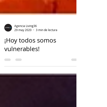
Agencia Living36
29 may 2020
3 min de lectura
¡Hoy todos somos
vulnerables!