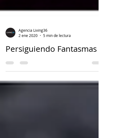
Agencia Living36
2 ene 2020
5 min de lectura
Persiguiendo Fantasmas